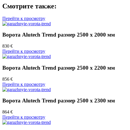
Смотрите также:
Перейти к просмотру
Ворота Alutech Trend размер 2500 х 2000 мм
830 €
Перейти к просмотру
Ворота Alutech Trend размер 2500 х 2200 мм
856 €
Перейти к просмотру
Ворота Alutech Trend размер 2500 х 2300 мм
864 €
Перейти к просмотру