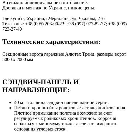
Возможно индивидуальное изготовление.
Доставка и монтаж по Украине, низкие цены.
Где купить: Украина, г.Черновцы, ул. Чкалова, 21б
Телефоны: +38 (095) 203-00-23; +38 (097) 077-82-77; +38 (099)
723-27-40
Технические характеристики:
Секционные ворота гаражные Алютех Тренд, размеры ворот
5000 х 2000 мм
СЭНДВИЧ-ПАНЕЛЬ И
НАПРАВЛЯЮЩИЕ:
40 м – толщина сендвич панели данной серии.
Петли и кронштейны роликовые - сталь оцинкованная.
Плотное примыкание полотна возможно за счет
регулируемых роликовых кронштейнов. Коррозия
сводиться к минимуму также за счет полимерного
основания угловых стоек.