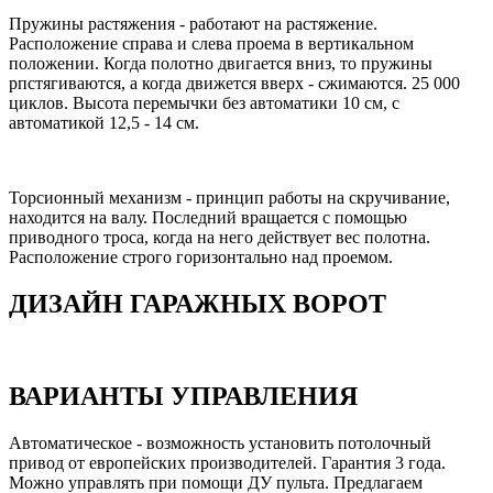
Пружины растяжения - работают на растяжение.
Расположение справа и слева проема в вертикальном
положении. Когда полотно двигается вниз, то пружины
рпстягиваются, а когда движется вверх - сжимаются. 25 000
циклов. Высота перемычки без автоматики 10 см, с
автоматикой 12,5 - 14 см.
Торсионный механизм - принцип работы на скручивание,
находится на валу. Последний вращается с помощью
приводного троса, когда на него действует вес полотна.
Расположение строго горизонтально над проемом.
ДИЗАЙН ГАРАЖНЫХ ВОРОТ
ВАРИАНТЫ УПРАВЛЕНИЯ
Автоматическое - возможность установить потолочный
привод от европейских производителей. Гарантия 3 года.
Можно управлять при помощи ДУ пульта. Предлагаем