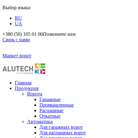
Выбор языка:
RU
UA
+380 (50) 105 01 00
Позвоните нам
Связь с нами
Маркет ворот
Главная
Продукция
Ворота
Гаражные
Промышленные
Распашные
Откатные
Автоматика
Для гаражных ворот
Для распашных ворот