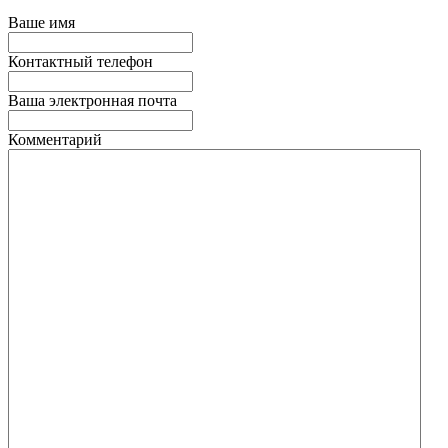
Ваше имя
Контактный телефон
Ваша электронная почта
Комментарий