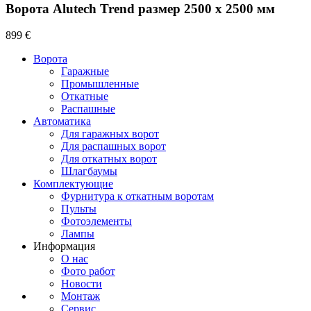
Ворота Alutech Trend размер 2500 х 2500 мм
899 €
Ворота
Гаражные
Промышленные
Откатные
Распашные
Автоматика
Для гаражных ворот
Для распашных ворот
Для откатных ворот
Шлагбаумы
Комплектующие
Фурнитура к откатным воротам
Пульты
Фотоэлементы
Лампы
Информация
О нас
Фото работ
Новости
Монтаж
Сервис