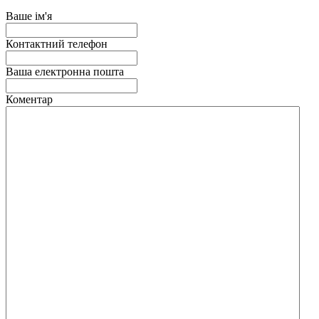
Ваше ім'я
Контактний телефон
Ваша електронна пошта
Коментар