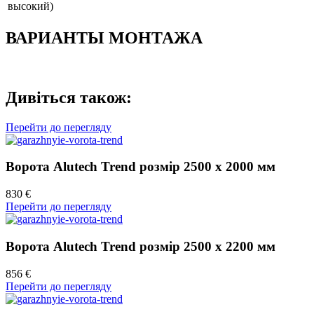
высокий)
ВАРИАНТЫ МОНТАЖА
Дивіться також:
Перейти до перегляду
Ворота Alutech Trend розмір 2500 х 2000 мм
830 €
Перейти до перегляду
Ворота Alutech Trend розмір 2500 х 2200 мм
856 €
Перейти до перегляду