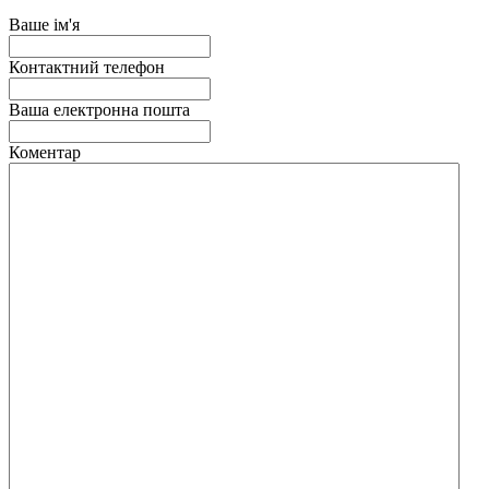
Ваше ім'я
Контактний телефон
Ваша електронна пошта
Коментар