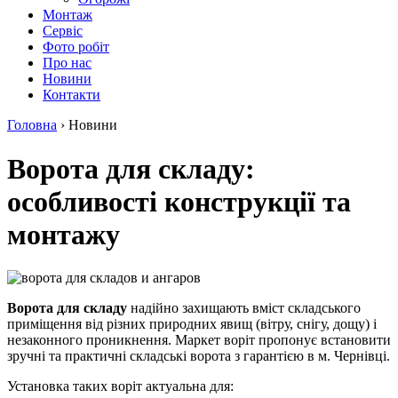
Монтаж
Сервіс
Фото робіт
Про нас
Новини
Контакти
Головна
›
Новини
Ворота для складу:
особливості конструкції та
монтажу
Ворота для складу
надійно захищають вміст складського
приміщення від різних природних явищ (вітру, снігу, дощу) і
незаконного проникнення. Маркет воріт пропонує встановити
зручні та практичні складські ворота з гарантією в м. Чернівці.
Установка таких воріт актуальна для: