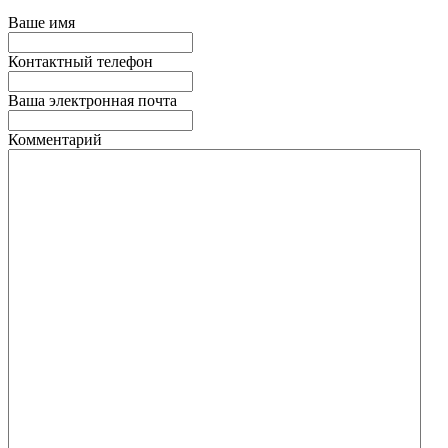
Ваше имя
Контактный телефон
Ваша электронная почта
Комментарий