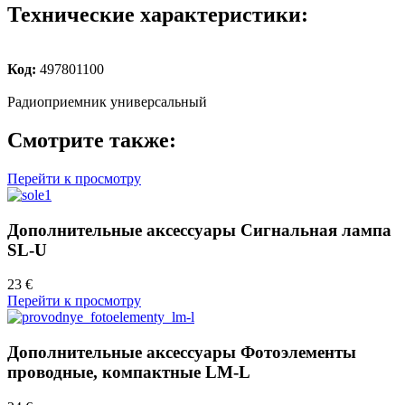
Технические характеристики:
Код:
497801100
Радиоприемник универсальный
Смотрите также:
Перейти к просмотру
Дополнительные аксессуары Сигнальная лампа
SL-U
23 €
Перейти к просмотру
Дополнительные аксессуары Фотоэлементы
проводные, компактные LM-L