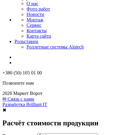
О нас
Фото работ
Новости
Монтаж
Сервис
Контакты
Карта сайта
Рольставни
Роллетные системы Alutech
+380 (50) 105 01 00
Позвоните нам
2026 Маркет Ворот
✉
Связь с нами
Разработка Brilliant IT
✖
Расчёт стоимости продукции