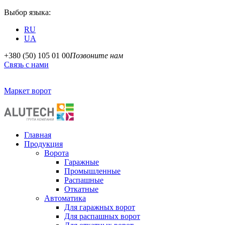
Выбор языка:
RU
UA
+380 (50) 105 01 00
Позвоните нам
Связь с нами
Маркет ворот
Главная
Продукция
Ворота
Гаражные
Промышленные
Распашные
Откатные
Автоматика
Для гаражных ворот
Для распашных ворот