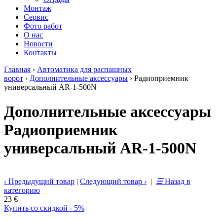
Монтаж
Сервис
Фото работ
О нас
Новости
Контакты
Главная
›
Автоматика для распашных
ворот
›
Дополнительные аксессуары
›
Радиоприемник
универсальный AR-1-500N
Дополнительные аксессуары
Радиоприемник
универсальный AR-1-500N
‹
Предыдущий товар
|
Следующий товар
›
|
☰
Назад в
категорию
23 €
Купить со скидкой - 5%