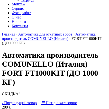
Монтаж
Сервис
Фото работ
О нас
Новости
Контакты
Главная
›
Автоматика для откатных ворот
›
Автоматика
производитель COMUNELLO (Италия)
›
FORT FT1000KIT
(ДО 1000 КГ)
Автоматика производитель
COMUNELLO (Италия)
FORT FT1000KIT (ДО 1000
КГ)
СКИДКА!
‹
Предыдущий товар
|
☰
Назад в категорию
288 €