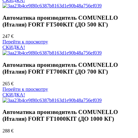
СКИДКА!
Автоматика производитель COMUNELLO
(Италия) FORT FT500KIT (ДО 500 КГ)
247 €
Перейти к просмотру
СКИДКА!
Автоматика производитель COMUNELLO
(Италия) FORT FT700KIT (ДО 700 КГ)
265 €
Перейти к просмотру
СКИДКА!
Автоматика производитель COMUNELLO
(Италия) FORT FT1000KIT (ДО 1000 КГ)
288 €