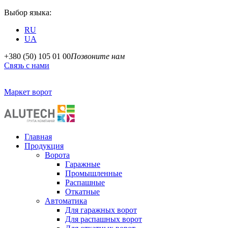
Выбор языка:
RU
UA
+380 (50) 105 01 00
Позвоните нам
Связь с нами
Маркет ворот
Главная
Продукция
Ворота
Гаражные
Промышленные
Распашные
Откатные
Автоматика
Для гаражных ворот
Для распашных ворот