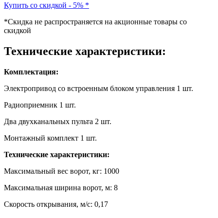
Купить со скидкой - 5% *
*Скидка не распространяется на акционные товары со
скидкой
Технические характеристики:
Комплектация:
Электропривод со встроенным блоком управления 1 шт.
Радиоприемник 1 шт.
Два двухканальных пульта 2 шт.
Монтажный комплект 1 шт.
Технические характеристики:
Максимальный вес ворот, кг: 1000
Максимальная ширина ворот, м: 8
Скорость открывания, м/с: 0,17