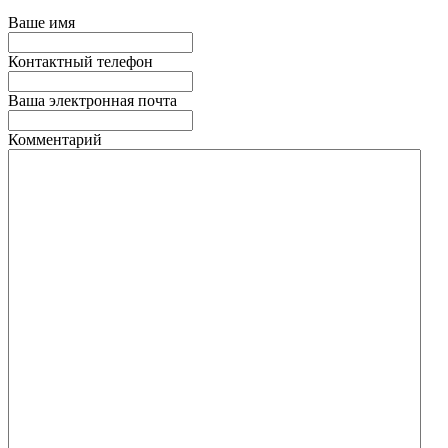
Ваше имя
Контактный телефон
Ваша электронная почта
Комментарий