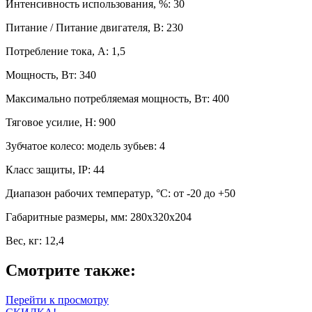
Интенсивность использования, %: 30
Питание / Питание двигателя, В: 230
Потребление тока, А: 1,5
Мощность, Вт: 340
Максимально потребляемая мощность, Вт: 400
Тяговое усилие, H: 900
Зубчатое колесо: модель зубьев: 4
Класс защиты, IP: 44
Диапазон рабочих температур, °C: от -20 до +50
Габаритные размеры, мм: 280x320x204
Вес, кг: 12,4
Смотрите также:
Перейти к просмотру