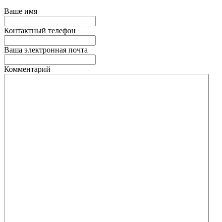
Ваше имя
Контактный телефон
Ваша электронная почта
Комментарий