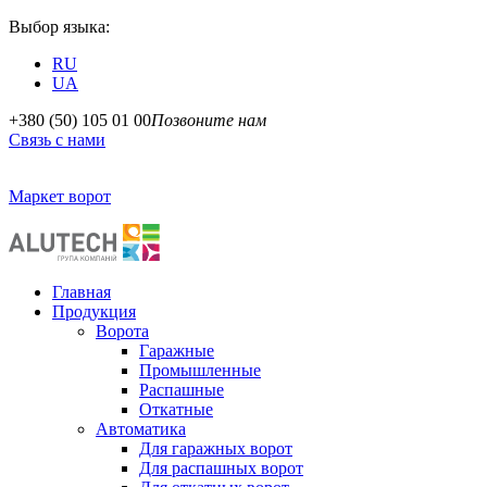
Выбор языка:
RU
UA
+380 (50) 105 01 00
Позвоните нам
Связь с нами
Маркет ворот
Главная
Продукция
Ворота
Гаражные
Промышленные
Распашные
Откатные
Автоматика
Для гаражных ворот
Для распашных ворот