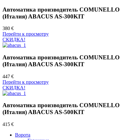
Автоматика производитель COMUNELLO
(Италия) ABACUS AS-300KIT
380 €
Перейти к просмотру
СКИДКА!
Автоматика производитель COMUNELLO
(Италия) ABACUS AS-300KIT
447 €
Перейти к просмотру
СКИДКА!
Автоматика производитель COMUNELLO
(Италия) ABACUS AS-500KIT
415 €
Ворота