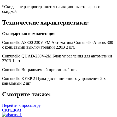
*Скидка не распространяется на акционные товары со
скидкой
Технические характеристики:
Стандартная комплектация
Comunello AS300 230V FM Автоматика Comunello Abacus 300
с концевыми выключателями 220В 2 шт.
Comunello QUAD-230V-2M Блок управления для автоматики
220В 1 шт.
Comunello Встраиваемый приемник 1 шт.
Comunello KEEP 2 Пульт дистанционного управления 2-х
канальный 2 шт.
Смотрите также:
Перейти к просмотру
СКИДКА!