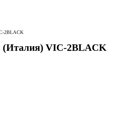
C-2BLACK
(Италия) VIC-2BLACK