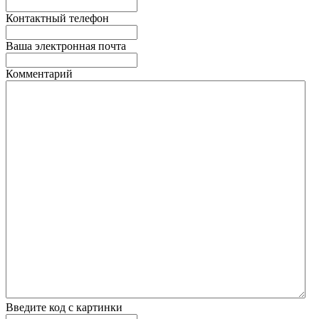
Контактный телефон
Ваша электронная почта
Комментарий
Введите код с картинки