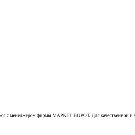
ться с менеджером фирмы МАРКЕТ ВОРОТ. Для качественной и э