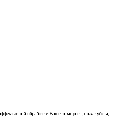
ффективной обработки Вашего запроса, пожалуйста,