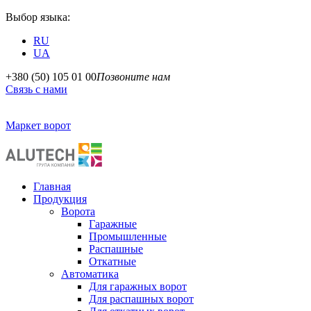
Выбор языка:
RU
UA
+380 (50) 105 01 00
Позвоните нам
Связь с нами
Маркет ворот
Главная
Продукция
Ворота
Гаражные
Промышленные
Распашные
Откатные
Автоматика
Для гаражных ворот
Для распашных ворот