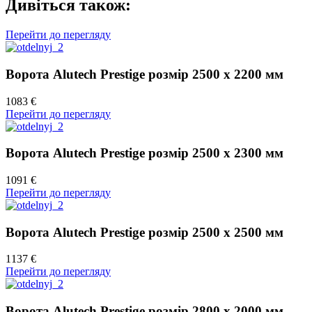
Дивіться також:
Перейти до перегляду
Ворота Alutech Prestige розмір 2500 х 2200 мм
1083 €
Перейти до перегляду
Ворота Alutech Prestige розмір 2500 х 2300 мм
1091 €
Перейти до перегляду
Ворота Alutech Prestige розмір 2500 х 2500 мм
1137 €
Перейти до перегляду
Ворота Alutech Prestige розмір 2800 х 2000 мм