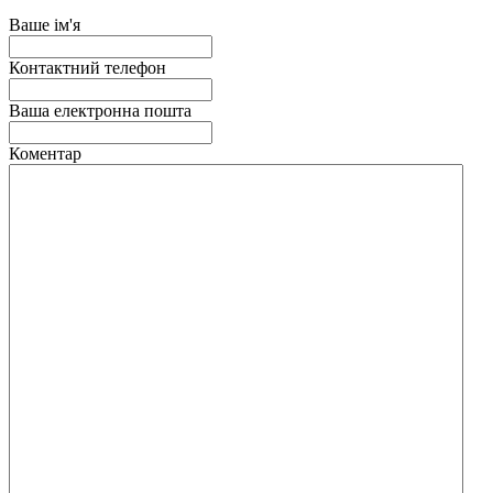
Ваше ім'я
Контактний телефон
Ваша електронна пошта
Коментар