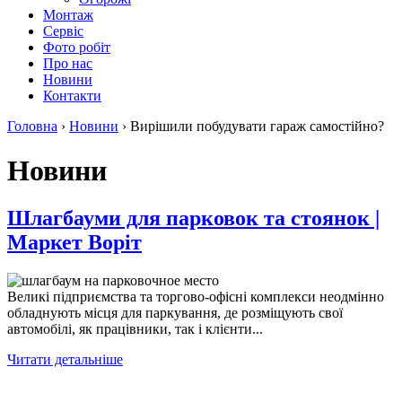
Монтаж
Сервіс
Фото робіт
Про нас
Новини
Контакти
Головна
›
Новини
›
Вирішили побудувати гараж самостійно?
Новини
Шлагбауми для парковок та стоянок |
Маркет Воріт
Великі підприємства та торгово-офісні комплекси неодмінно
обладнують місця для паркування, де розміщують свої
автомобілі, як працівники, так і клієнти...
Читати детальніше