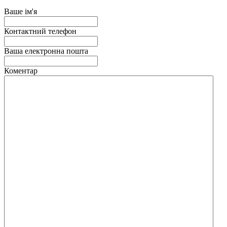
Ваше ім'я
Контактний телефон
Ваша електронна пошта
Коментар