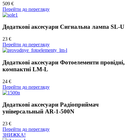
509 €
Перейти до перегляду
Додаткові аксесуари Сигнальна лампа SL-U
23 €
Перейти до перегляду
Додаткові аксесуари Фотоелементи провідні,
компактні LM-L
24 €
Перейти до перегляду
Додаткові аксесуари Радіоприймач
універсальный AR-1-500N
23 €
Перейти до перегляду
ЗНИЖКА!