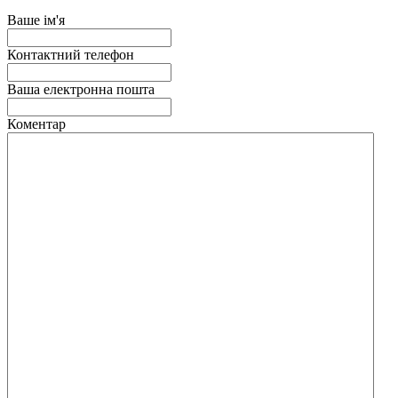
Ваше ім'я
Контактний телефон
Ваша електронна пошта
Коментар