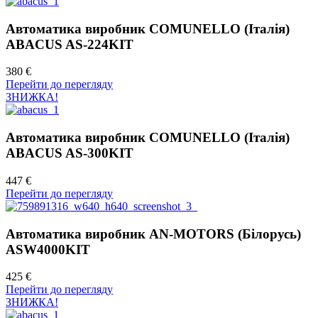
Автоматика виробник COMUNELLO (Італія)
ABACUS AS-224KIT
380 €
Перейти до перегляду
ЗНИЖКА!
Автоматика виробник COMUNELLO (Італія)
ABACUS AS-300KIT
447 €
Перейти до перегляду
Автоматика виробник AN-MOTORS (Білорусь)
ASW4000KIT
425 €
Перейти до перегляду
ЗНИЖКА!