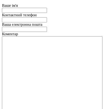
Ваше ім'я
Контактний телефон
Ваша електронна пошта
Коментар