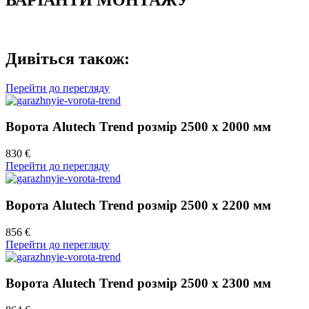
Дивіться також:
Перейти до перегляду
Ворота Alutech Trend розмір 2500 х 2000 мм
830 €
Перейти до перегляду
Ворота Alutech Trend розмір 2500 х 2200 мм
856 €
Перейти до перегляду
Ворота Alutech Trend розмір 2500 х 2300 мм