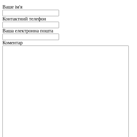
Ваше ім'я
Контактний телефон
Ваша електронна пошта
Коментар