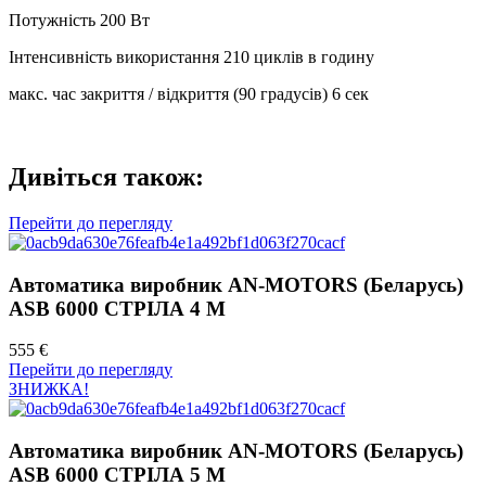
Потужність 200 Вт
Інтенсивність використання 210 циклів в годину
макс. час закриття / відкриття (90 градусів) 6 сек
Дивіться також:
Перейти до перегляду
Автоматика виробник AN-MOTORS (Беларусь)
ASB 6000 СТРІЛА 4 М
555 €
Перейти до перегляду
ЗНИЖКА!
Автоматика виробник AN-MOTORS (Беларусь)
ASB 6000 СТРІЛА 5 М