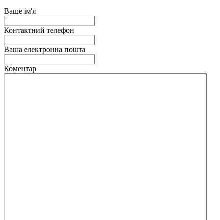
Ваше ім'я
Контактний телефон
Ваша електронна пошта
Коментар