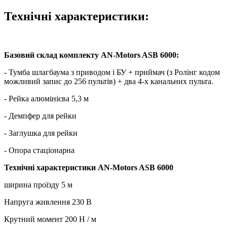
Технічні характеристики:
Базовий склад комплекту AN-Motors ASB 6000:
- Тумба шлагбаума з приводом і БУ + приймач (з Ролінг кодом
можливий запис до 256 пультів) + два 4-х канальних пульта.
- Рейка алюмінієва 5,3 м
- Демпфер для рейки
- Заглушка для рейки
- Опора стаціонарна
Технічні характеристики AN-Motors ASB 6000
ширина проїзду 5 м
Напруга живлення 230 В
Крутний момент 200 Н / м